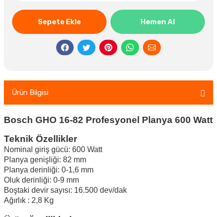
Sepete Ekle
Hemen Al
Ürün Bilgisi
Bosch GHO 16-82 Profesyonel Planya 600 Watt
Teknik Özellikler
Nominal giriş gücü: 600 Watt
Planya genişliği: 82 mm
Planya derinliği: 0-1,6 mm
Oluk derinliği: 0-9 mm
Boştaki devir sayısı: 16.500 dev/dak
Ağırlık : 2,8 Kg