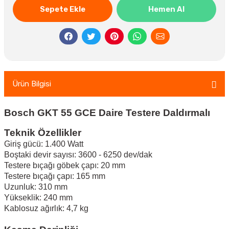
Sepete Ekle
Hemen Al
Ürün Bilgisi
Bosch GKT 55 GCE Daire Testere Daldırmalı
Teknik Özellikler
Giriş gücü: 1.400 Watt
Boştaki devir sayısı: 3600 - 6250 dev/dak
Testere bıçağı göbek çapı: 20 mm
Testere bıçağı çapı: 165 mm
Uzunluk: 310 mm
Yükseklik: 240 mm
Kablosuz ağırlık: 4,7 kg