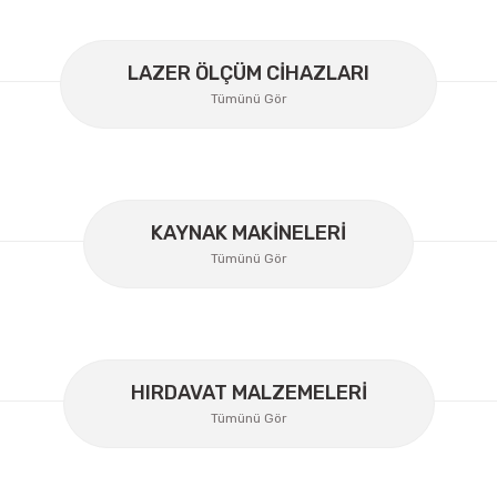
LAZER ÖLÇÜM CİHAZLARI
Tümünü Gör
KAYNAK MAKİNELERİ
Gönder
Tümünü Gör
HIRDAVAT MALZEMELERİ
Tümünü Gör