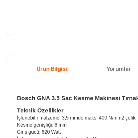
Ürün Bilgisi
Yorumlar
Bosch GNA 3.5 Sac Kesme Makinesi Tırnak
Teknik Özellikler
İşlenebilir malzeme: 3,5 mmde maks. 400 N/mm2 çelik
Kesme genişliği: 6 mm
Giriş gücü: 620 Watt