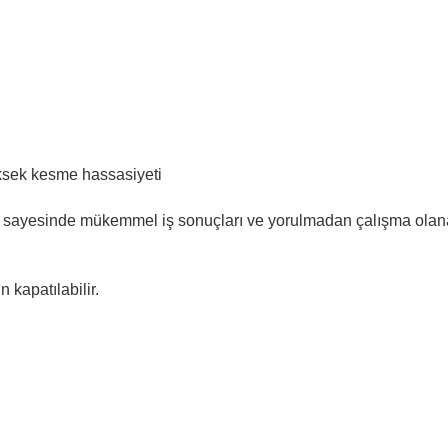
yüksek kesme hassasiyeti
 sayesinde mükemmel iş sonuçları ve yorulmadan çalışma olan
 kapatılabilir.