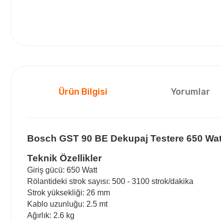
Ürün Bilgisi
Yorumlar
Bosch GST 90 BE Dekupaj Testere 650 Wat
Teknik Özellikler
Giriş gücü: 650 Watt
Rölantideki strok sayısı: 500 - 3100 strok/dakika
Strok yüksekliği: 26 mm
Kablo uzunluğu: 2.5 mt
Ağırlık: 2.6 kg