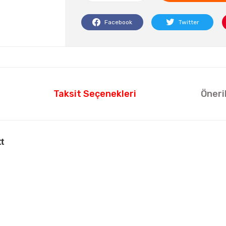
Facebook
Twitter
Taksit Seçenekleri
Öneri
t