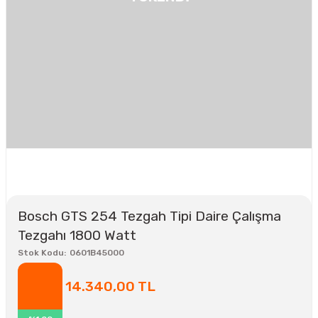
Bosch GTS 254 Tezgah Tipi Daire Çalışma
Tezgahı 1800 Watt
Stok Kodu
0601B45000
14.340,00 TL