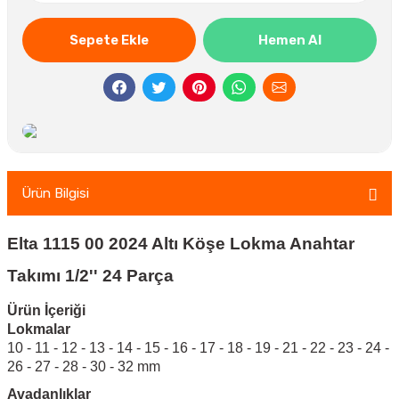
Sepete Ekle
Hemen Al
Ürün Bilgisi
Elta 1115 00 2024 Altı Köşe Lokma Anahtar
Takımı 1/2'' 24 Parça
Ürün İçeriği
Lokmalar
10 - 11 - 12 - 13 - 14 - 15 - 16 - 17 - 18 - 19 - 21 - 22 - 23 - 24 -
26 - 27 - 28 - 30 - 32 mm
Avadanlıklar