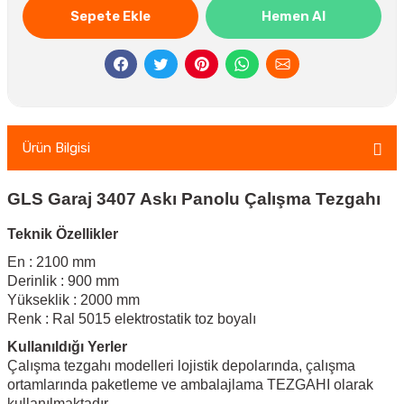
Sepete Ekle
Hemen Al
Ürün Bilgisi
GLS Garaj 3407 Askı Panolu Çalışma Tezgahı
Teknik Özellikler
En : 2100 mm
Derinlik : 900 mm
Yükseklik : 2000 mm
Renk : Ral 5015 elektrostatik toz boyalı
Kullanıldığı Yerler
Çalışma tezgahı modelleri lojistik depolarında, çalışma
ortamlarında paketleme ve ambalajlama TEZGAHI olarak
kullanılmaktadır.