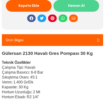
Sepete Ekle
Hemen Al
Ürün Bilgisi
Gülersan 2130 Havalı Gres Pompası 30 Kg
Teknik Özellikler
Çalışma Tipi: Havalı
Çalışma Basıncı: 6-8 Bar
Sıkıştırma Oranı: 45:1
Verim: 1.400 Gr/Dk
Kapasite: 30 Kg
Hortum Uzunluğu: 2 Mt
Hortum Ebadı: R2 1/4"