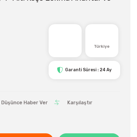
Türkiye
Garanti Süresi : 24 Ay
ı Düşünce Haber Ver
Karşılaştır