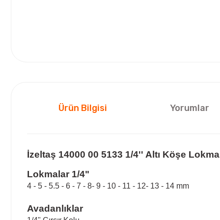
Ürün Bilgisi
Yorumlar
İzeltaş 14000 00 5133 1/4'' Altı Köşe Lokma
Lokmalar 1/4"
4 - 5 - 5.5 - 6 - 7 - 8- 9 - 10 - 11 - 12- 13 - 14 mm
Avadanlıklar