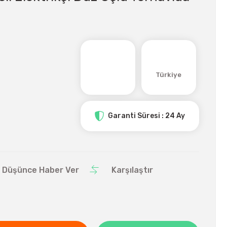
Türkiye
Garanti Süresi : 24 Ay
ı Düşünce Haber Ver
Karşılaştır