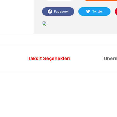
Facebook
Twitter
Taksit Seçenekleri
Öneri