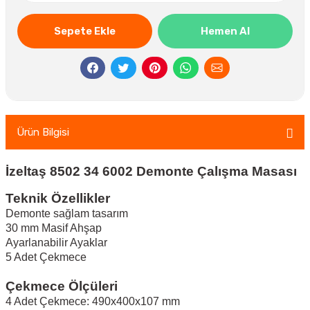
Sepete Ekle
Hemen Al
Ürün Bilgisi
İzeltaş 8502 34 6002 Demonte Çalışma Masası
Teknik Özellikler
Demonte sağlam tasarım
30 mm Masif Ahşap
Ayarlanabilir Ayaklar
5 Adet Çekmece
Çekmece Ölçüleri
4 Adet Çekmece: 490x400x107 mm