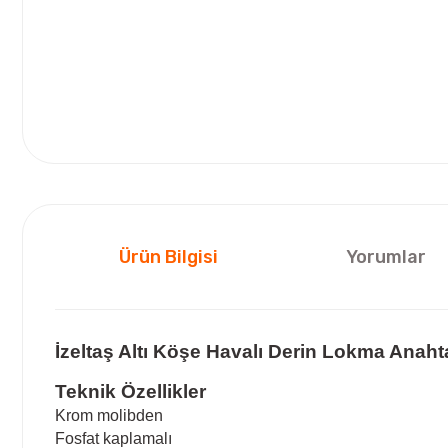
Ürün Bilgisi
Yorumlar
İzeltaş Altı Köşe Havalı Derin Lokma Anahta
Teknik Özellikler
Krom molibden
Fosfat kaplamalı