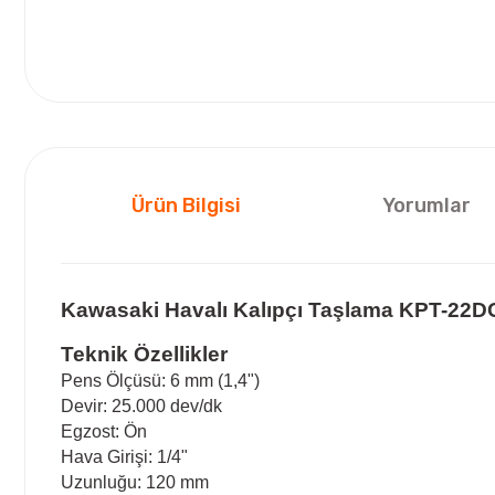
Ürün Bilgisi
Yorumlar
Kawasaki Havalı Kalıpçı Taşlama KPT-22D
Teknik Özellikler
Pens Ölçüsü: 6 mm (1,4")
Devir: 25.000 dev/dk
Egzost: Ön
Hava Girişi: 1/4"
Uzunluğu: 120 mm