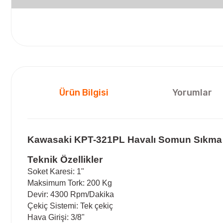
Ürün Bilgisi
Yorumlar
Kawasaki KPT-321PL Havalı Somun Sıkma 
Teknik Özellikler
Soket Karesi: 1"
Maksimum Tork: 200 Kg
Devir: 4300 Rpm/Dakika
Çekiç Sistemi: Tek çekiç
Hava Girişi: 3/8"