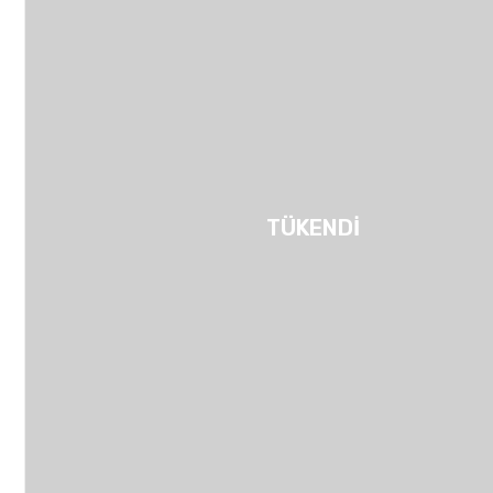
TÜKENDİ