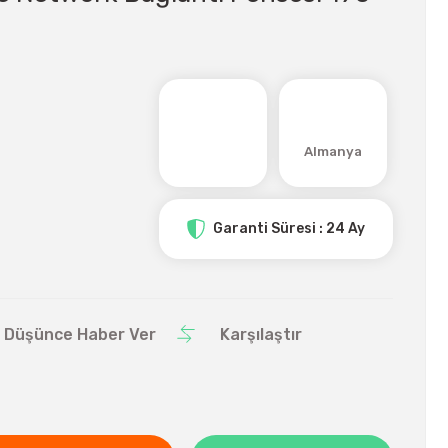
Almanya
Garanti Süresi : 24 Ay
ı Düşünce Haber Ver
Karşılaştır