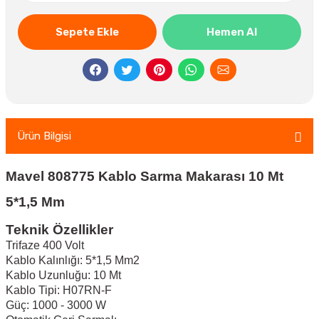
Sepete Ekle
Hemen Al
Ürün Bilgisi
Mavel 808775 Kablo Sarma Makarası 10 Mt
5*1,5 Mm
Teknik Özellikler
Trifaze 400 Volt
Kablo Kalınlığı: 5*1,5 Mm2
Kablo Uzunluğu: 10 Mt
Kablo Tipi: H07RN-F
Güç: 1000 - 3000 W