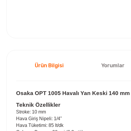
Ürün Bilgisi
Yorumlar
Osaka OPT 1005 Havalı Yan Keski 140 mm
Teknik Özellikler
Stroke: 10 mm
Hava Giriş Nipeli: 1/4"
Hava Tüketimi: 85 lt/dk