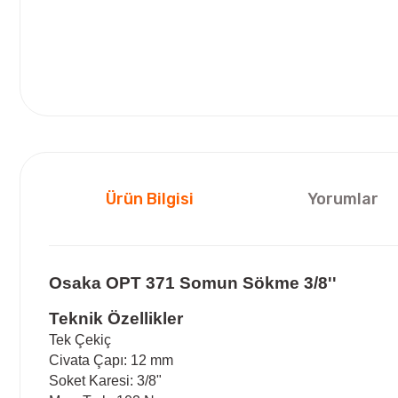
Ürün Bilgisi
Yorumlar
Osaka OPT 371 Somun Sökme 3/8''
Teknik Özellikler
Tek Çekiç
Civata Çapı: 12 mm
Soket Karesi: 3/8"