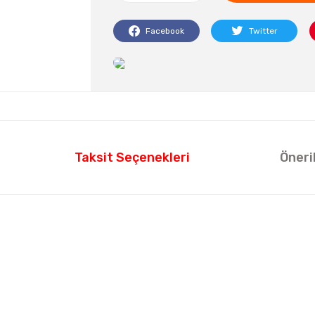
Facebook
Twitter
Taksit Seçenekleri
Öneri