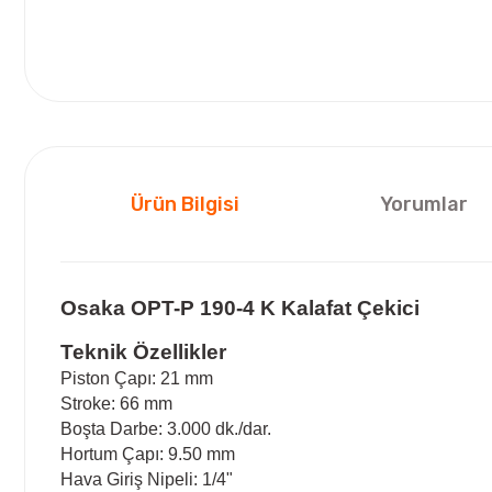
Ürün Bilgisi
Yorumlar
Osaka OPT-P 190-4 K Kalafat Çekici
Teknik Özellikler
Piston Çapı: 21 mm
Stroke: 66 mm
Boşta Darbe: 3.000 dk./dar.
Hortum Çapı: 9.50 mm
Hava Giriş Nipeli: 1/4"