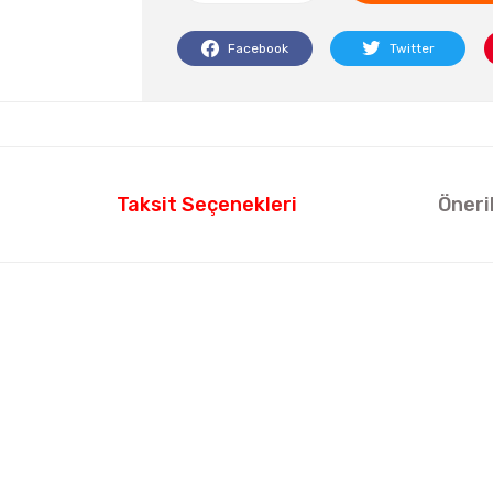
Facebook
Twitter
Taksit Seçenekleri
Öneri