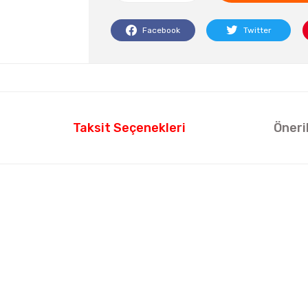
Facebook
Twitter
Taksit Seçenekleri
Öneri