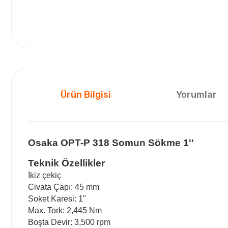
Ürün Bilgisi
Yorumlar
Osaka OPT-P 318 Somun Sökme 1''
Teknik Özellikler
İkiz çekiç
Civata Çapı: 45 mm
Soket Karesi: 1"
Max. Tork: 2,445 Nm
Boşta Devir: 3,500 rpm