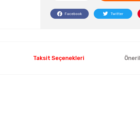
Facebook
Twitter
Taksit Seçenekleri
Öneri