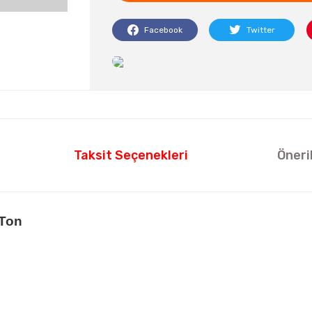
Facebook
Twitter
Taksit Seçenekleri
Öneri
 Ton