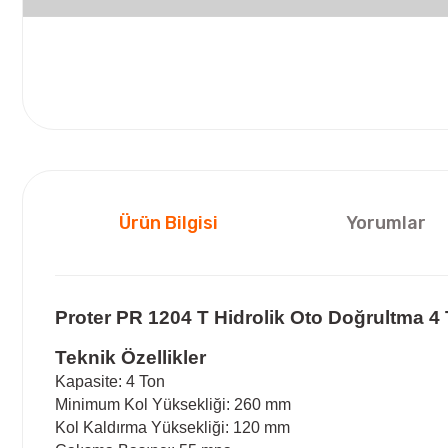
Ürün Bilgisi
Yorumlar
Proter PR 1204 T Hidrolik Oto Doğrultma 4
Teknik Özellikler
Kapasite: 4 Ton
Minimum Kol Yüksekliği: 260 mm
Kol Kaldırma Yüksekliği: 120 mm