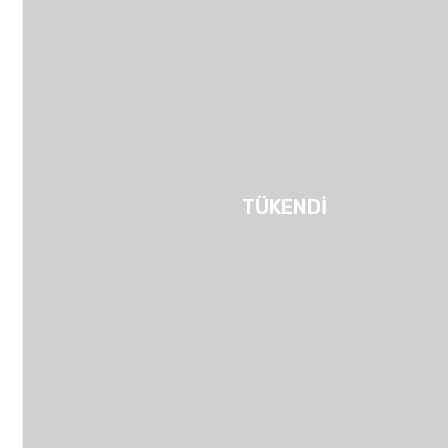
TÜKENDİ