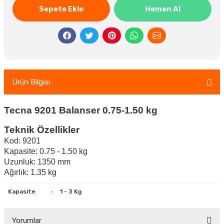
Sepete Ekle
Hemen Al
Ürün Bilgisi
Tecna 9201 Balanser 0.75-1.50 kg
Teknik Özellikler
Kod: 9201
Kapasite: 0.75 - 1.50 kg
Uzunluk: 1350 mm
Ağırlık: 1.35 kg
Kapasite
:
1 - 3 Kg
Yorumlar