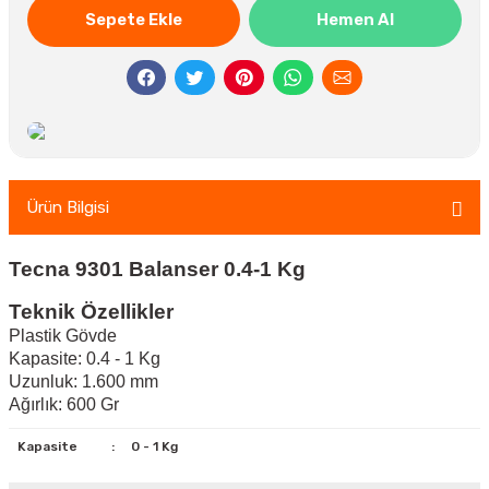
Sepete Ekle
Hemen Al
Ürün Bilgisi
Tecna 9301 Balanser 0.4-1 Kg
Teknik Özellikler
Plastik Gövde
Kapasite: 0.4 - 1 Kg
Uzunluk: 1.600 mm
Ağırlık: 600 Gr
Kapasite
:
0 - 1 Kg