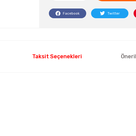
Facebook
Twitter
Taksit Seçenekleri
Öneri