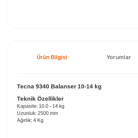
Ürün Bilgisi
Yorumlar
Tecna 9340 Balanser 10-14 kg
Teknik Özellikler
Kapasite: 10.0 - 14 kg
Uzunluk: 2500 mm
Ağırlık: 4 Kg