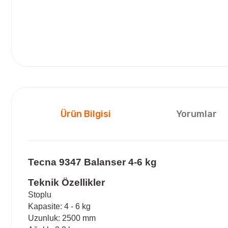
Ürün Bilgisi
Yorumlar
Tecna 9347 Balanser 4-6 kg
Teknik Özellikler
Stoplu
Kapasite: 4 - 6 kg
Uzunluk: 2500 mm