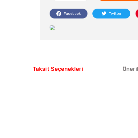
Facebook
Twitter
Taksit Seçenekleri
Öneri